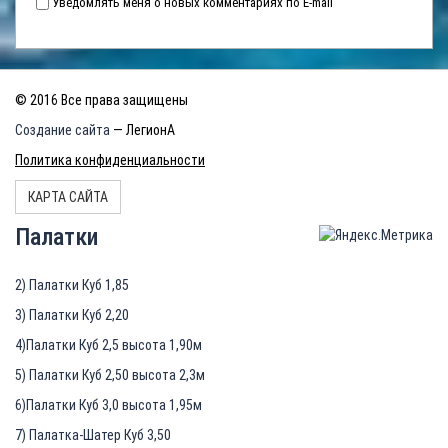
Уведомлять меня о новых комментариях по E-mail
© 2016 Все права защищены
Создание сайта
— ЛегионА
Политика конфиденциальности
КАРТА САЙТА
Палатки
2) Палатки Куб 1,85
3) Палатки Куб 2,20
4)Палатки Куб 2,5 высота 1,90м
5) Палатки Куб 2,50 высота 2,3м
6)Палатки Куб 3,0 высота 1,95м
7) Палатка-Шатер Куб 3,50