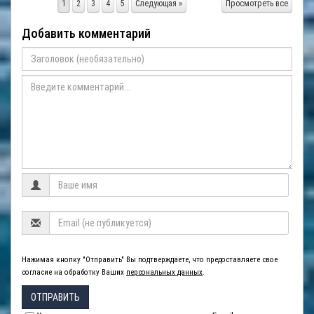
1
2
3
4
5
Следующая »
Просмотреть все
Добавить комментарий
Нажимая кнопку "Отправить" Вы подтверждаете, что предоставляете свое
согласие на обработку Ваших
персональных данных
.
ОТПРАВИТЬ