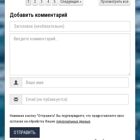
1
2
3
4
5
Следующая »
Просмотреть все
Добавить комментарий
Нажимая кнопку "Отправить" Вы подтверждаете, что предоставляете свое
согласие на обработку Ваших
персональных данных
.
ОТПРАВИТЬ