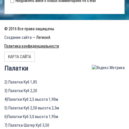
Уведомлять меня о новых комментариях по E-mail
© 2016 Все права защищены
Создание сайта
— ЛегионА
Политика конфиденциальности
КАРТА САЙТА
Палатки
2) Палатки Куб 1,85
3) Палатки Куб 2,20
4)Палатки Куб 2,5 высота 1,90м
5) Палатки Куб 2,50 высота 2,3м
6)Палатки Куб 3,0 высота 1,95м
7) Палатка-Шатер Куб 3,50