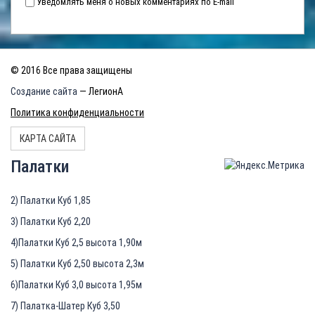
Уведомлять меня о новых комментариях по E-mail
© 2016 Все права защищены
Создание сайта
— ЛегионА
Политика конфиденциальности
КАРТА САЙТА
Палатки
2) Палатки Куб 1,85
3) Палатки Куб 2,20
4)Палатки Куб 2,5 высота 1,90м
5) Палатки Куб 2,50 высота 2,3м
6)Палатки Куб 3,0 высота 1,95м
7) Палатка-Шатер Куб 3,50