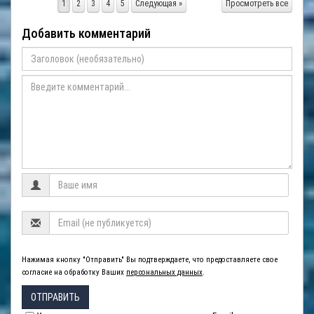
1
2
3
4
5
Следующая »
Просмотреть все
Добавить комментарий
Нажимая кнопку "Отправить" Вы подтверждаете, что предоставляете свое
согласие на обработку Ваших
персональных данных
.
ОТПРАВИТЬ