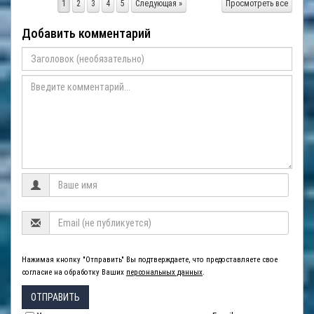
1
2
3
4
5
Следующая »
Просмотреть все
Добавить комментарий
Нажимая кнопку "Отправить" Вы подтверждаете, что предоставляете свое
согласие на обработку Ваших
персональных данных
.
ОТПРАВИТЬ