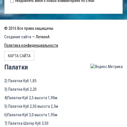
Уведомлять меня о новых комментариях по E-mail
© 2016 Все права защищены
Создание сайта
— ЛегионА
Политика конфиденциальности
КАРТА САЙТА
Палатки
2) Палатки Куб 1,85
3) Палатки Куб 2,20
4)Палатки Куб 2,5 высота 1,90м
5) Палатки Куб 2,50 высота 2,3м
6)Палатки Куб 3,0 высота 1,95м
7) Палатка-Шатер Куб 3,50