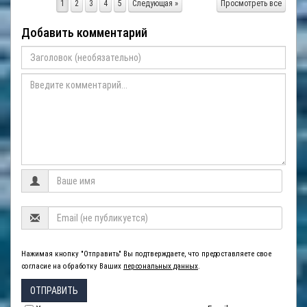
1
2
3
4
5
Следующая »
Просмотреть все
Добавить комментарий
Нажимая кнопку "Отправить" Вы подтверждаете, что предоставляете свое
согласие на обработку Ваших
персональных данных
.
ОТПРАВИТЬ