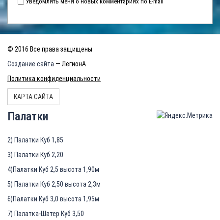
Уведомлять меня о новых комментариях по E-mail
© 2016 Все права защищены
Создание сайта
— ЛегионА
Политика конфиденциальности
КАРТА САЙТА
Палатки
2) Палатки Куб 1,85
3) Палатки Куб 2,20
4)Палатки Куб 2,5 высота 1,90м
5) Палатки Куб 2,50 высота 2,3м
6)Палатки Куб 3,0 высота 1,95м
7) Палатка-Шатер Куб 3,50