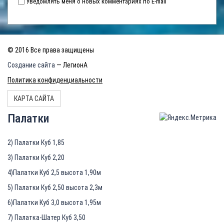
Уведомлять меня о новых комментариях по E-mail
© 2016 Все права защищены
Создание сайта
— ЛегионА
Политика конфиденциальности
КАРТА САЙТА
Палатки
2) Палатки Куб 1,85
3) Палатки Куб 2,20
4)Палатки Куб 2,5 высота 1,90м
5) Палатки Куб 2,50 высота 2,3м
6)Палатки Куб 3,0 высота 1,95м
7) Палатка-Шатер Куб 3,50