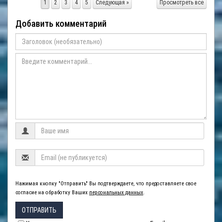
1
2
3
4
5
Следующая »
Просмотреть все
Добавить комментарий
Нажимая кнопку "Отправить" Вы подтверждаете, что предоставляете свое
согласие на обработку Ваших
персональных данных
.
ОТПРАВИТЬ