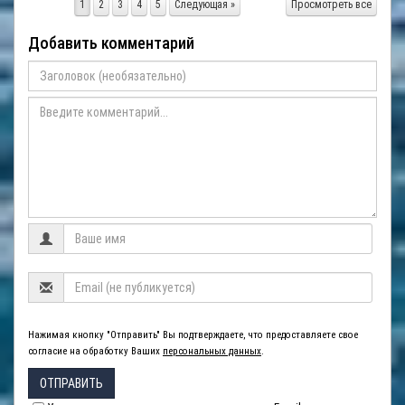
1
2
3
4
5
Следующая »
Просмотреть все
Добавить комментарий
Нажимая кнопку "Отправить" Вы подтверждаете, что предоставляете свое
согласие на обработку Ваших
персональных данных
.
ОТПРАВИТЬ