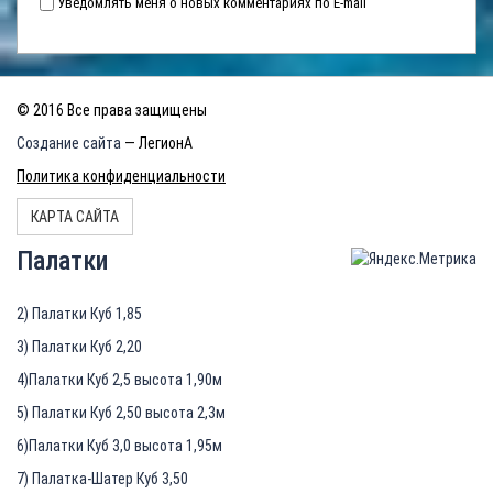
Уведомлять меня о новых комментариях по E-mail
© 2016 Все права защищены
Создание сайта
— ЛегионА
Политика конфиденциальности
КАРТА САЙТА
Палатки
2) Палатки Куб 1,85
3) Палатки Куб 2,20
4)Палатки Куб 2,5 высота 1,90м
5) Палатки Куб 2,50 высота 2,3м
6)Палатки Куб 3,0 высота 1,95м
7) Палатка-Шатер Куб 3,50