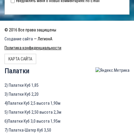
Уведомлять меня о новых комментариях по E-mail
© 2016 Все права защищены
Создание сайта
— ЛегионА
Политика конфиденциальности
КАРТА САЙТА
Палатки
2) Палатки Куб 1,85
3) Палатки Куб 2,20
4)Палатки Куб 2,5 высота 1,90м
5) Палатки Куб 2,50 высота 2,3м
6)Палатки Куб 3,0 высота 1,95м
7) Палатка-Шатер Куб 3,50