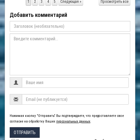
1
2
3
4
5
Следующая »
Просмотреть все
Добавить комментарий
Нажимая кнопку "Отправить" Вы подтверждаете, что предоставляете свое
согласие на обработку Ваших
персональных данных
.
ОТПРАВИТЬ