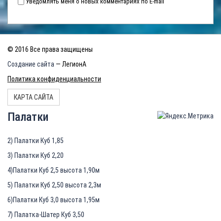
Уведомлять меня о новых комментариях по E-mail
© 2016 Все права защищены
Создание сайта
— ЛегионА
Политика конфиденциальности
КАРТА САЙТА
Палатки
2) Палатки Куб 1,85
3) Палатки Куб 2,20
4)Палатки Куб 2,5 высота 1,90м
5) Палатки Куб 2,50 высота 2,3м
6)Палатки Куб 3,0 высота 1,95м
7) Палатка-Шатер Куб 3,50