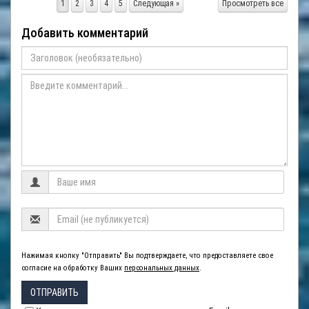
1
2
3
4
5
Следующая »
Просмотреть все
Добавить комментарий
Нажимая кнопку "Отправить" Вы подтверждаете, что предоставляете свое
согласие на обработку Ваших
персональных данных
.
ОТПРАВИТЬ