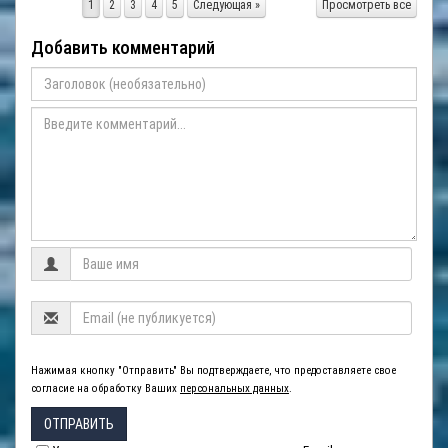
1
2
3
4
5
Следующая »
Просмотреть все
Добавить комментарий
Нажимая кнопку "Отправить" Вы подтверждаете, что предоставляете свое
согласие на обработку Ваших
персональных данных
.
ОТПРАВИТЬ