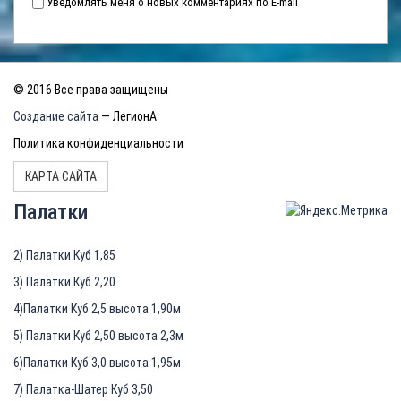
Уведомлять меня о новых комментариях по E-mail
© 2016 Все права защищены
Создание сайта
— ЛегионА
Политика конфиденциальности
КАРТА САЙТА
Палатки
2) Палатки Куб 1,85
3) Палатки Куб 2,20
4)Палатки Куб 2,5 высота 1,90м
5) Палатки Куб 2,50 высота 2,3м
6)Палатки Куб 3,0 высота 1,95м
7) Палатка-Шатер Куб 3,50