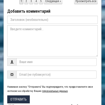
1
2
3
4
5
Следующая »
Просмотреть все
Добавить комментарий
Нажимая кнопку "Отправить" Вы подтверждаете, что предоставляете свое
согласие на обработку Ваших
персональных данных
.
ОТПРАВИТЬ