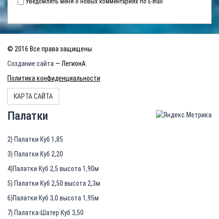
Уведомлять меня о новых комментариях по E-mail
© 2016 Все права защищены
Создание сайта
— ЛегионА
Политика конфиденциальности
КАРТА САЙТА
Палатки
2) Палатки Куб 1,85
3) Палатки Куб 2,20
4)Палатки Куб 2,5 высота 1,90м
5) Палатки Куб 2,50 высота 2,3м
6)Палатки Куб 3,0 высота 1,95м
7) Палатка-Шатер Куб 3,50