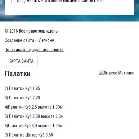
Уведомлять меня о новых комментариях по E-mail
© 2016 Все права защищены
Создание сайта
— ЛегионА
Политика конфиденциальности
КАРТА САЙТА
Палатки
2) Палатки Куб 1,85
3) Палатки Куб 2,20
4)Палатки Куб 2,5 высота 1,90м
5) Палатки Куб 2,50 высота 2,3м
6)Палатки Куб 3,0 высота 1,95м
7) Палатка-Шатер Куб 3,50