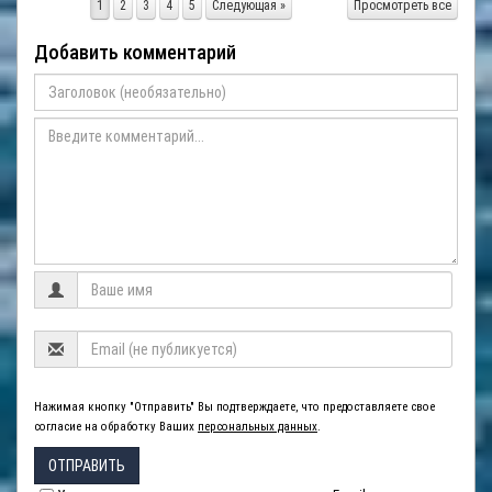
1
2
3
4
5
Следующая »
Просмотреть все
Добавить комментарий
Нажимая кнопку "Отправить" Вы подтверждаете, что предоставляете свое
согласие на обработку Ваших
персональных данных
.
ОТПРАВИТЬ