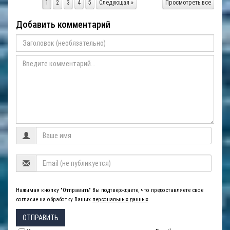
1
2
3
4
5
Следующая »
Просмотреть все
Добавить комментарий
Нажимая кнопку "Отправить" Вы подтверждаете, что предоставляете свое
согласие на обработку Ваших
персональных данных
.
ОТПРАВИТЬ