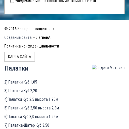
Уведомлять меня о новых комментариях по E-mail
© 2016 Все права защищены
Создание сайта
— ЛегионА
Политика конфиденциальности
КАРТА САЙТА
Палатки
2) Палатки Куб 1,85
3) Палатки Куб 2,20
4)Палатки Куб 2,5 высота 1,90м
5) Палатки Куб 2,50 высота 2,3м
6)Палатки Куб 3,0 высота 1,95м
7) Палатка-Шатер Куб 3,50