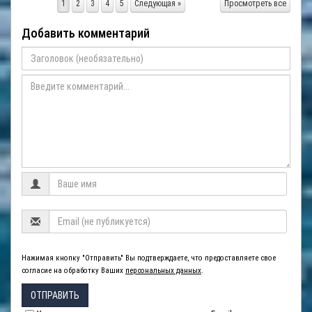
1
2
3
4
5
Следующая »
Просмотреть все
Добавить комментарий
Нажимая кнопку "Отправить" Вы подтверждаете, что предоставляете свое
согласие на обработку Ваших
персональных данных
.
ОТПРАВИТЬ