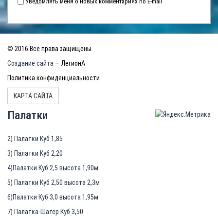
Уведомлять меня о новых комментариях по E-mail
© 2016 Все права защищены
Создание сайта
— ЛегионА
Политика конфиденциальности
КАРТА САЙТА
Палатки
2) Палатки Куб 1,85
3) Палатки Куб 2,20
4)Палатки Куб 2,5 высота 1,90м
5) Палатки Куб 2,50 высота 2,3м
6)Палатки Куб 3,0 высота 1,95м
7) Палатка-Шатер Куб 3,50