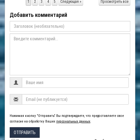
1
2
3
4
5
Следующая »
Просмотреть все
Добавить комментарий
Нажимая кнопку "Отправить" Вы подтверждаете, что предоставляете свое
согласие на обработку Ваших
персональных данных
.
ОТПРАВИТЬ