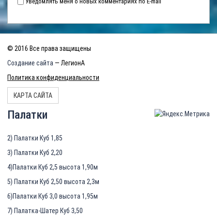
Уведомлять меня о новых комментариях по E-mail
© 2016 Все права защищены
Создание сайта
— ЛегионА
Политика конфиденциальности
КАРТА САЙТА
Палатки
2) Палатки Куб 1,85
3) Палатки Куб 2,20
4)Палатки Куб 2,5 высота 1,90м
5) Палатки Куб 2,50 высота 2,3м
6)Палатки Куб 3,0 высота 1,95м
7) Палатка-Шатер Куб 3,50