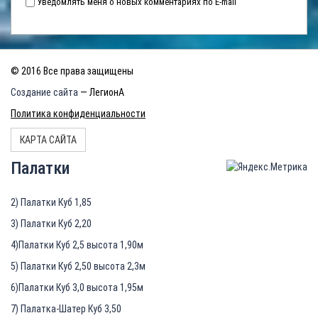
Уведомлять меня о новых комментариях по E-mail
© 2016 Все права защищены
Создание сайта
— ЛегионА
Политика конфиденциальности
КАРТА САЙТА
Палатки
2) Палатки Куб 1,85
3) Палатки Куб 2,20
4)Палатки Куб 2,5 высота 1,90м
5) Палатки Куб 2,50 высота 2,3м
6)Палатки Куб 3,0 высота 1,95м
7) Палатка-Шатер Куб 3,50