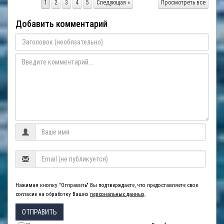
1
2
3
4
5
Следующая »
Просмотреть все
Добавить комментарий
Нажимая кнопку "Отправить" Вы подтверждаете, что предоставляете свое
согласие на обработку Ваших
персональных данных
.
ОТПРАВИТЬ