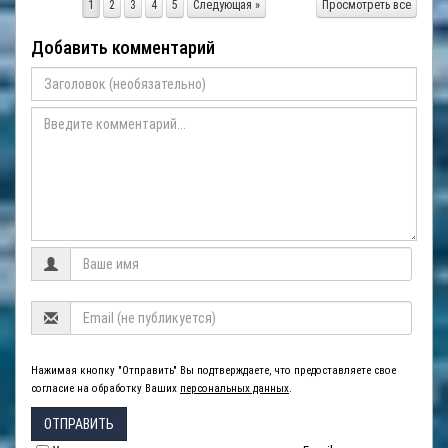
1
2
3
4
5
Следующая »
Просмотреть все
Добавить комментарий
Нажимая кнопку "Отправить" Вы подтверждаете, что предоставляете свое
согласие на обработку Ваших
персональных данных
.
ОТПРАВИТЬ