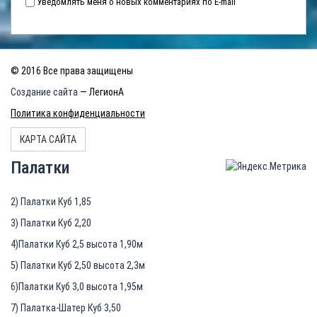
Уведомлять меня о новых комментариях по E-mail
© 2016 Все права защищены
Создание сайта
— ЛегионА
Политика конфиденциальности
КАРТА САЙТА
Палатки
2) Палатки Куб 1,85
3) Палатки Куб 2,20
4)Палатки Куб 2,5 высота 1,90м
5) Палатки Куб 2,50 высота 2,3м
6)Палатки Куб 3,0 высота 1,95м
7) Палатка-Шатер Куб 3,50