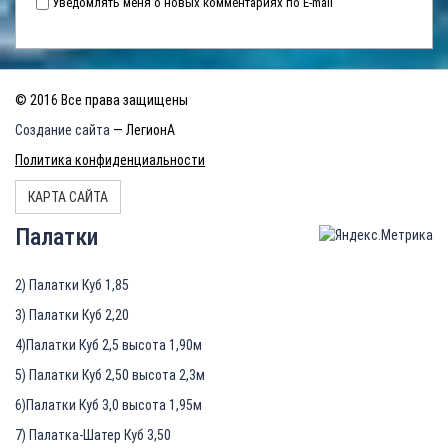
Уведомлять меня о новых комментариях по E-mail
© 2016 Все права защищены
Создание сайта
— ЛегионА
Политика конфиденциальности
КАРТА САЙТА
Палатки
2) Палатки Куб 1,85
3) Палатки Куб 2,20
4)Палатки Куб 2,5 высота 1,90м
5) Палатки Куб 2,50 высота 2,3м
6)Палатки Куб 3,0 высота 1,95м
7) Палатка-Шатер Куб 3,50