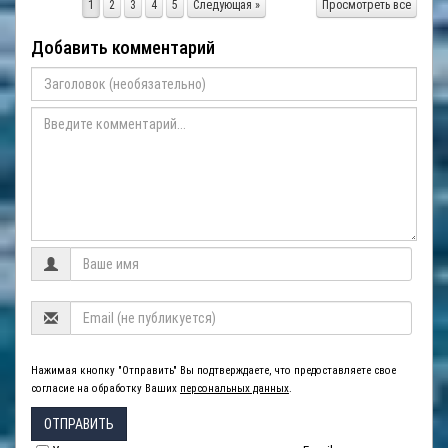
1
2
3
4
5
Следующая »
Просмотреть все
Добавить комментарий
Нажимая кнопку "Отправить" Вы подтверждаете, что предоставляете свое
согласие на обработку Ваших
персональных данных
.
ОТПРАВИТЬ