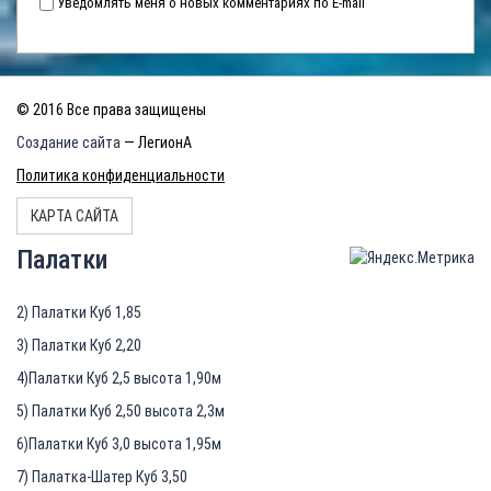
Уведомлять меня о новых комментариях по E-mail
© 2016 Все права защищены
Создание сайта
— ЛегионА
Политика конфиденциальности
КАРТА САЙТА
Палатки
2) Палатки Куб 1,85
3) Палатки Куб 2,20
4)Палатки Куб 2,5 высота 1,90м
5) Палатки Куб 2,50 высота 2,3м
6)Палатки Куб 3,0 высота 1,95м
7) Палатка-Шатер Куб 3,50