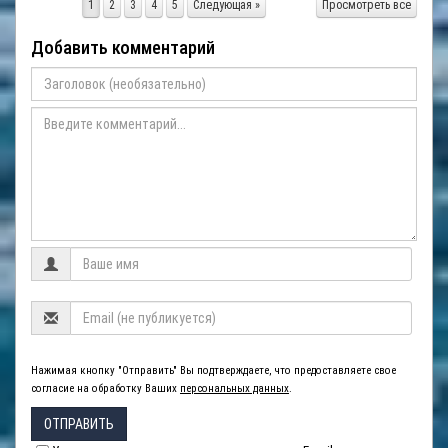
1
2
3
4
5
Следующая »
Просмотреть все
Добавить комментарий
Нажимая кнопку "Отправить" Вы подтверждаете, что предоставляете свое
согласие на обработку Ваших
персональных данных
.
ОТПРАВИТЬ