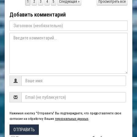
1
2
3
4
5
Следующая »
Просмотреть все
Добавить комментарий
Нажимая кнопку "Отправить" Вы подтверждаете, что предоставляете свое
согласие на обработку Ваших
персональных данных
.
ОТПРАВИТЬ