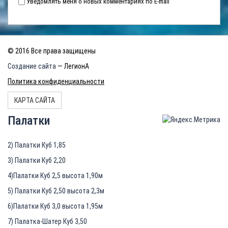
Уведомлять меня о новых комментариях по E-mail
© 2016 Все права защищены
Создание сайта
— ЛегионА
Политика конфиденциальности
КАРТА САЙТА
Палатки
2) Палатки Куб 1,85
3) Палатки Куб 2,20
4)Палатки Куб 2,5 высота 1,90м
5) Палатки Куб 2,50 высота 2,3м
6)Палатки Куб 3,0 высота 1,95м
7) Палатка-Шатер Куб 3,50