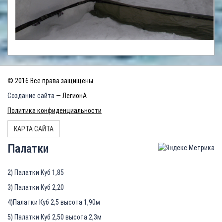
© 2016 Все права защищены
Создание сайта
— ЛегионА
Политика конфиденциальности
КАРТА САЙТА
Палатки
2) Палатки Куб 1,85
3) Палатки Куб 2,20
4)Палатки Куб 2,5 высота 1,90м
5) Палатки Куб 2,50 высота 2,3м