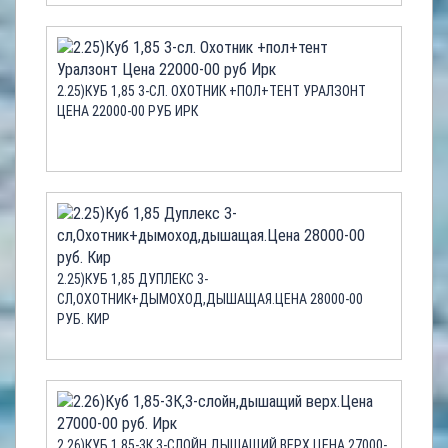
2.25)КУБ 1,85 3-СЛ. ОХОТНИК +ПОЛ+ТЕНТ УРАЛЗОНТ
ЦЕНА 22000-00 РУБ ИРК
2.25)КУБ 1,85 ДУПЛЕКС 3-
СЛ,ОХОТНИК+ДЫМОХОД,ДЫШАЩАЯ.ЦЕНА 28000-00
РУБ. КИР
2.26)КУБ 1,85-3К,3-СЛОЙН,ДЫШАЩИЙ ВЕРХ.ЦЕНА 27000-