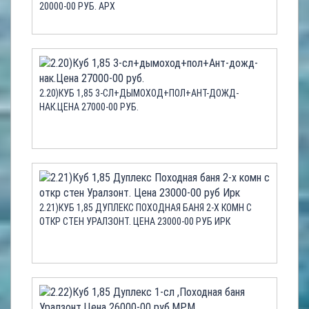
20000-00 РУБ. АРХ
2.20)КУБ 1,85 3-СЛ+ДЫМОХОД+ПОЛ+АНТ-ДОЖД-
НАК.ЦЕНА 27000-00 РУБ.
2.21)КУБ 1,85 ДУПЛЕКС ПОХОДНАЯ БАНЯ 2-Х КОМН С
ОТКР СТЕН УРАЛЗОНТ. ЦЕНА 23000-00 РУБ ИРК