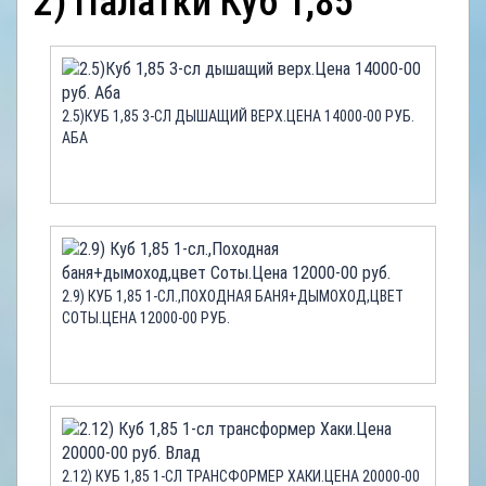
2) Палатки Куб 1,85
ОТЗЫВЫ
КОНТАКТЫ
2.5)КУБ 1,85 3-СЛ ДЫШАЩИЙ ВЕРХ.ЦЕНА 14000-00 РУБ.
АБА
2.9) КУБ 1,85 1-СЛ.,ПОХОДНАЯ БАНЯ+ДЫМОХОД,ЦВЕТ
СОТЫ.ЦЕНА 12000-00 РУБ.
2.12) КУБ 1,85 1-СЛ ТРАНСФОРМЕР ХАКИ.ЦЕНА 20000-00