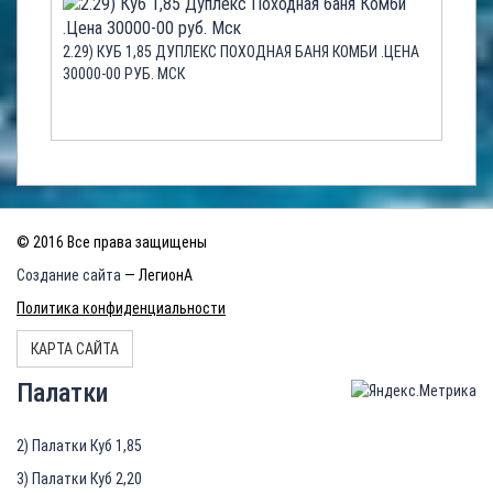
2.29) КУБ 1,85 ДУПЛЕКС ПОХОДНАЯ БАНЯ КОМБИ .ЦЕНА
30000-00 РУБ. МСК
© 2016 Все права защищены
Создание сайта
— ЛегионА
Политика конфиденциальности
КАРТА САЙТА
Палатки
2) Палатки Куб 1,85
3) Палатки Куб 2,20