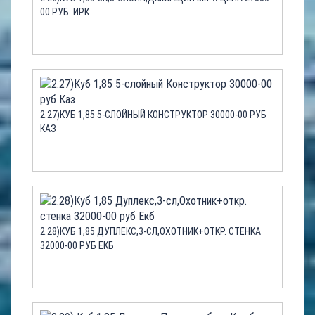
00 РУБ. ИРК
2.27)КУБ 1,85 5-СЛОЙНЫЙ КОНСТРУКТОР 30000-00 РУБ
КАЗ
2.28)КУБ 1,85 ДУПЛЕКС,3-СЛ,ОХОТНИК+ОТКР. СТЕНКА
32000-00 РУБ ЕКБ