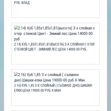
РУБ. ВЛАД
2.14) КУБ 1,85Х1,85Х1,81(ВЫСОТА) 3-Х СЛОЙНАЯ С ОТКР.
СТЕНКОЙ ЦВЕТ - ЗИМНИЙ ЛЕС.ЦЕНА 14000-00 РУБ.
2.16) КУБ 1,85 3-Х СЛОЙНЫЙ ( СЪЕМНОЕ ДНО).ШИШКИ-
ЕЛКИ.ЦЕНА 19000-00 РУБ Х-МАН.