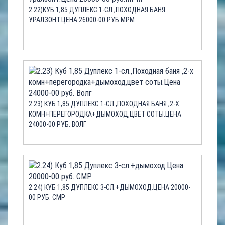
2.22)КУБ 1,85 ДУПЛЕКС 1-СЛ ,ПОХОДНАЯ БАНЯ
УРАЛЗОНТ.ЦЕНА 26000-00 РУБ.МРМ
2.23) КУБ 1,85 ДУПЛЕКС 1-СЛ.,ПОХОДНАЯ БАНЯ ,2-Х
КОМН+ПЕРЕГОРОДКА+ДЫМОХОД,ЦВЕТ СОТЫ.ЦЕНА
24000-00 РУБ. ВОЛГ
2.24) КУБ 1,85 ДУПЛЕКС 3-СЛ.+ДЫМОХОД.ЦЕНА 20000-
00 РУБ. СМР