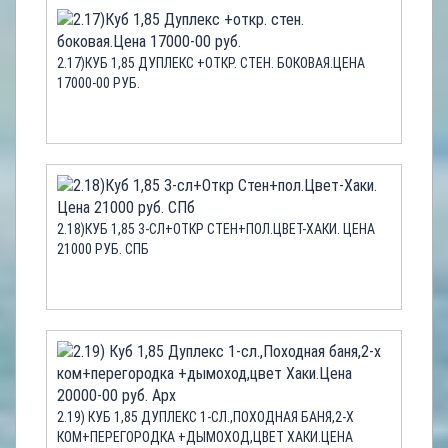
2.17)КУБ 1,85 ДУПЛЕКС +ОТКР. СТЕН. БОКОВАЯ.ЦЕНА
17000-00 РУБ.
2.18)КУБ 1,85 3-СЛ+ОТКР СТЕН+ПОЛ.ЦВЕТ-ХАКИ. ЦЕНА
21000 РУБ. СПБ
2.19) КУБ 1,85 ДУПЛЕКС 1-СЛ.,ПОХОДНАЯ БАНЯ,2-Х
КОМ+ПЕРЕГОРОДКА +ДЫМОХОД,ЦВЕТ ХАКИ.ЦЕНА