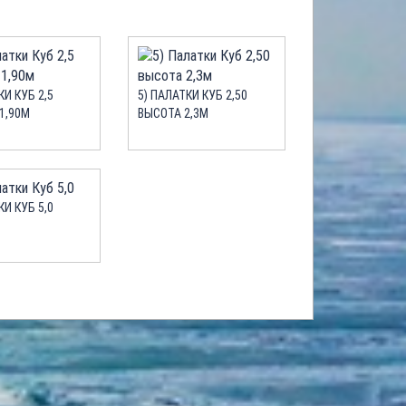
КИ КУБ 2,5
5) ПАЛАТКИ КУБ 2,50
1,90М
ВЫСОТА 2,3М
КИ КУБ 5,0