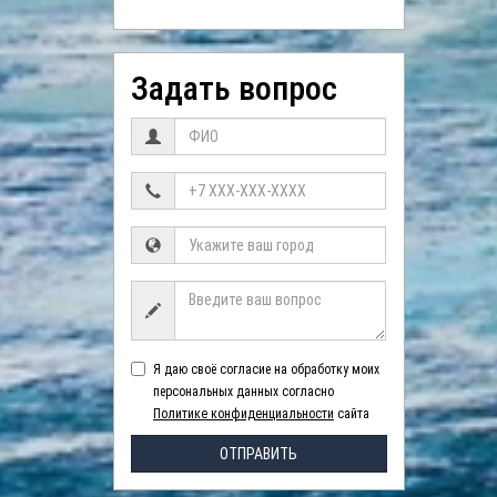
Задать вопрос
Я даю своё согласие на обработку моих
персональных данных согласно
Политике конфиденциальности
сайта
ОТПРАВИТЬ