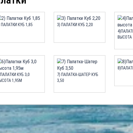
латки
) ПАЛАТКИ КУБ 1,85
3) ПАЛАТКИ КУБ 2,20
4)ПАЛАТ
ВЫСОТА 
8)ПАЛАТ
)ПАЛАТКИ КУБ 3,0
7) ПАЛАТКА-ШАТЕР КУБ
ЫСОТА 1,95М
3,50