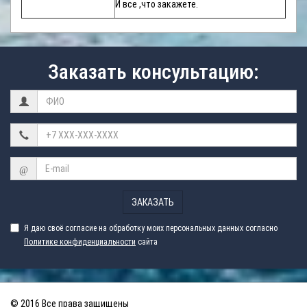
И все ,что закажете.
Заказать консультацию:
@
ЗАКАЗАТЬ
Я даю своё согласие на обработку моих персональных данных согласно
Политике конфиденциальности
сайта
© 2016 Все права защищены