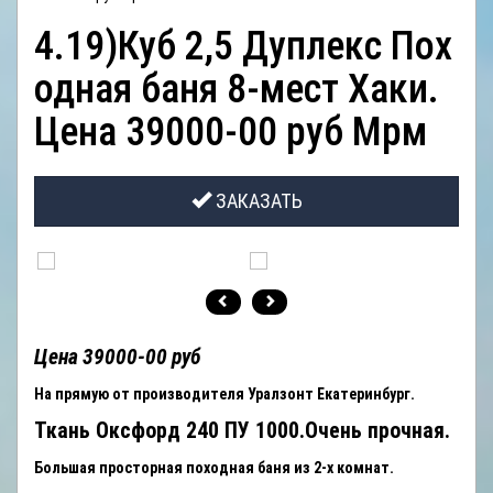
ОТЗЫВЫ
4.19)Куб 2,5 Дуплекс Пох
КОНТАКТЫ
одная баня 8-мест Хаки.
Цена 39000-00 руб Мрм
ЗАКАЗАТЬ
Цена 39000-00 руб
На прямую от производителя Уралзонт Екатеринбург.
Ткань Оксфорд 240 ПУ 1000.Очень прочная.
Большая просторная походная баня из 2-х комнат.