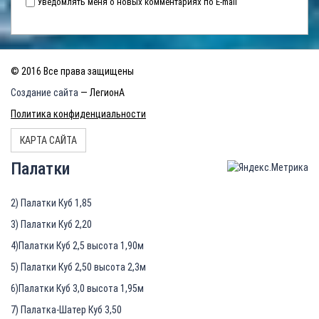
Уведомлять меня о новых комментариях по E-mail
© 2016 Все права защищены
Создание сайта
— ЛегионА
Политика конфиденциальности
КАРТА САЙТА
Палатки
2) Палатки Куб 1,85
3) Палатки Куб 2,20
4)Палатки Куб 2,5 высота 1,90м
5) Палатки Куб 2,50 высота 2,3м
6)Палатки Куб 3,0 высота 1,95м
7) Палатка-Шатер Куб 3,50