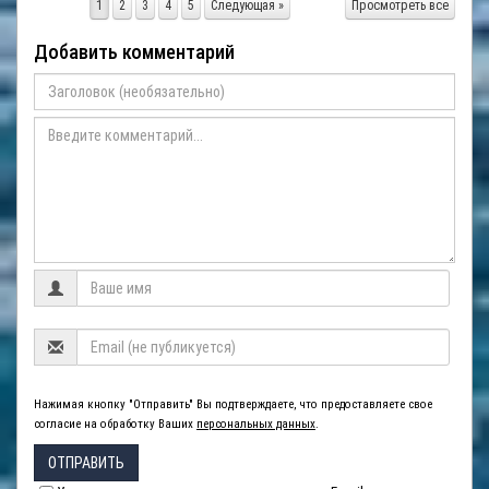
1
2
3
4
5
Следующая »
Просмотреть все
Добавить комментарий
Нажимая кнопку "Отправить" Вы подтверждаете, что предоставляете свое
согласие на обработку Ваших
персональных данных
.
ОТПРАВИТЬ