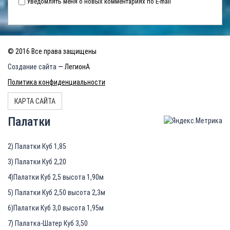
Уведомлять меня о новых комментариях по E-mail
© 2016 Все права защищены
Создание сайта
— ЛегионА
Политика конфиденциальности
КАРТА САЙТА
Палатки
2) Палатки Куб 1,85
3) Палатки Куб 2,20
4)Палатки Куб 2,5 высота 1,90м
5) Палатки Куб 2,50 высота 2,3м
6)Палатки Куб 3,0 высота 1,95м
7) Палатка-Шатер Куб 3,50