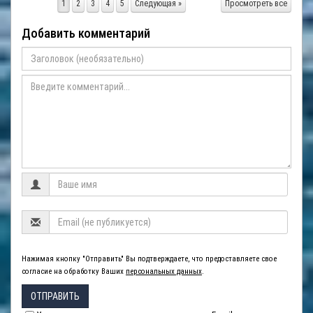
1
2
3
4
5
Следующая »
Просмотреть все
Добавить комментарий
Нажимая кнопку "Отправить" Вы подтверждаете, что предоставляете свое
согласие на обработку Ваших
персональных данных
.
ОТПРАВИТЬ