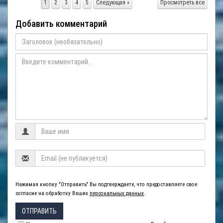
1
2
3
4
5
Следующая »
Просмотреть все
Добавить комментарий
Нажимая кнопку "Отправить" Вы подтверждаете, что предоставляете свое
согласие на обработку Ваших
персональных данных
.
ОТПРАВИТЬ