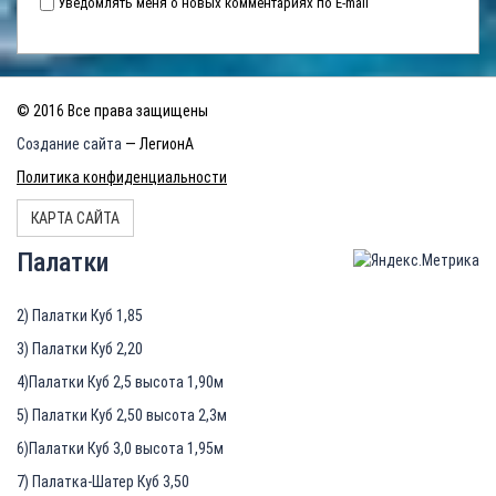
Уведомлять меня о новых комментариях по E-mail
© 2016 Все права защищены
Создание сайта
— ЛегионА
Политика конфиденциальности
КАРТА САЙТА
Палатки
2) Палатки Куб 1,85
3) Палатки Куб 2,20
4)Палатки Куб 2,5 высота 1,90м
5) Палатки Куб 2,50 высота 2,3м
6)Палатки Куб 3,0 высота 1,95м
7) Палатка-Шатер Куб 3,50