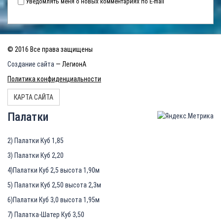
Уведомлять меня о новых комментариях по E-mail
© 2016 Все права защищены
Создание сайта
— ЛегионА
Политика конфиденциальности
КАРТА САЙТА
Палатки
2) Палатки Куб 1,85
3) Палатки Куб 2,20
4)Палатки Куб 2,5 высота 1,90м
5) Палатки Куб 2,50 высота 2,3м
6)Палатки Куб 3,0 высота 1,95м
7) Палатка-Шатер Куб 3,50