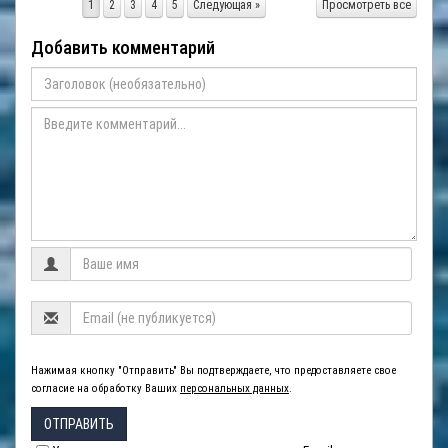
1
2
3
4
5
Следующая »
Просмотреть все
Добавить комментарий
Нажимая кнопку "Отправить" Вы подтверждаете, что предоставляете свое
согласие на обработку Ваших
персональных данных
.
ОТПРАВИТЬ