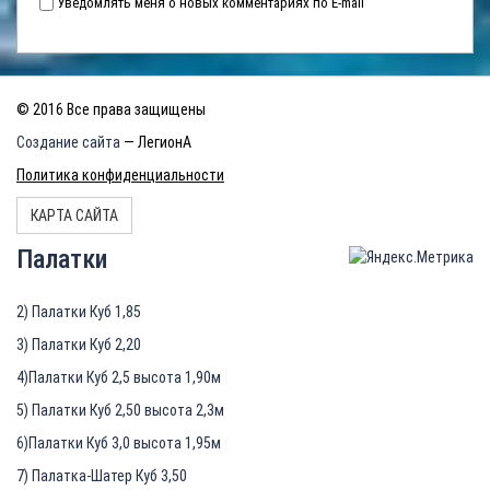
Уведомлять меня о новых комментариях по E-mail
© 2016 Все права защищены
Создание сайта
— ЛегионА
Политика конфиденциальности
КАРТА САЙТА
Палатки
2) Палатки Куб 1,85
3) Палатки Куб 2,20
4)Палатки Куб 2,5 высота 1,90м
5) Палатки Куб 2,50 высота 2,3м
6)Палатки Куб 3,0 высота 1,95м
7) Палатка-Шатер Куб 3,50