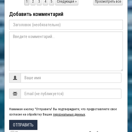
1
2
3
4
5
Следующая »
Просмотреть все
Добавить комментарий
Нажимая кнопку "Отправить" Вы подтверждаете, что предоставляете свое
согласие на обработку Ваших
персональных данных
.
ОТПРАВИТЬ