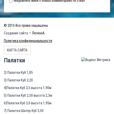
Уведомлять меня о новых комментариях по E-mail
© 2016 Все права защищены
Создание сайта
— ЛегионА
Политика конфиденциальности
КАРТА САЙТА
Палатки
2) Палатки Куб 1,85
3) Палатки Куб 2,20
4)Палатки Куб 2,5 высота 1,90м
5) Палатки Куб 2,50 высота 2,3м
6)Палатки Куб 3,0 высота 1,95м
7) Палатка-Шатер Куб 3,50