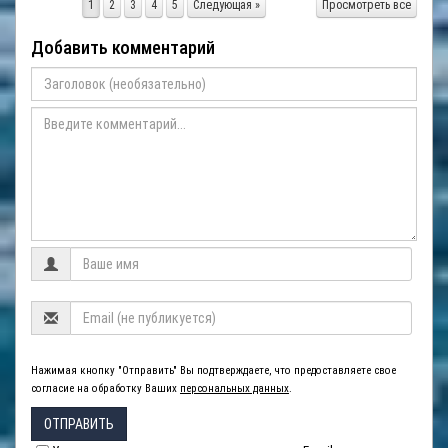
1
2
3
4
5
Следующая »
Просмотреть все
Добавить комментарий
Нажимая кнопку "Отправить" Вы подтверждаете, что предоставляете свое
согласие на обработку Ваших
персональных данных
.
ОТПРАВИТЬ