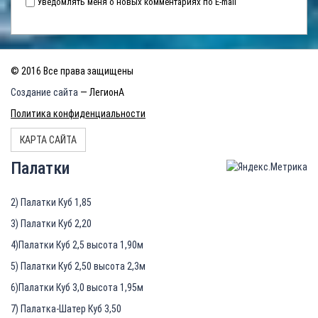
Уведомлять меня о новых комментариях по E-mail
© 2016 Все права защищены
Создание сайта
— ЛегионА
Политика конфиденциальности
КАРТА САЙТА
Палатки
2) Палатки Куб 1,85
3) Палатки Куб 2,20
4)Палатки Куб 2,5 высота 1,90м
5) Палатки Куб 2,50 высота 2,3м
6)Палатки Куб 3,0 высота 1,95м
7) Палатка-Шатер Куб 3,50