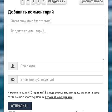
1
2
3
4
5
Следующая »
Просмотреть все
Добавить комментарий
Нажимая кнопку "Отправить" Вы подтверждаете, что предоставляете свое
согласие на обработку Ваших
персональных данных
.
ОТПРАВИТЬ