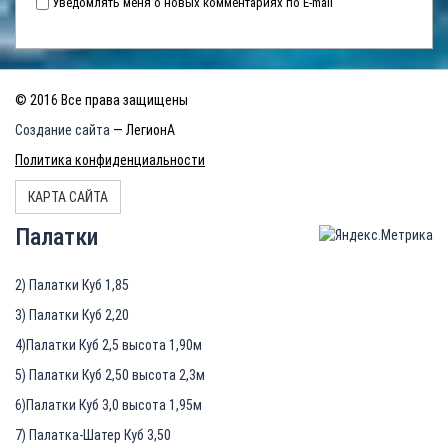
Уведомлять меня о новых комментариях по E-mail
© 2016 Все права защищены
Создание сайта
— ЛегионА
Политика конфиденциальности
КАРТА САЙТА
Палатки
2) Палатки Куб 1,85
3) Палатки Куб 2,20
4)Палатки Куб 2,5 высота 1,90м
5) Палатки Куб 2,50 высота 2,3м
6)Палатки Куб 3,0 высота 1,95м
7) Палатка-Шатер Куб 3,50