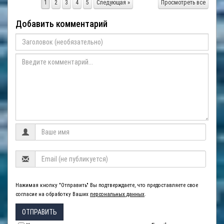
1
2
3
4
5
Следующая »
Просмотреть все
Добавить комментарий
Нажимая кнопку "Отправить" Вы подтверждаете, что предоставляете свое
согласие на обработку Ваших
персональных данных
.
ОТПРАВИТЬ