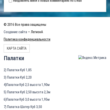
Уведомлять меня о новых комментариях по E-mail
© 2016 Все права защищены
Создание сайта
— ЛегионА
Политика конфиденциальности
КАРТА САЙТА
Палатки
2) Палатки Куб 1,85
3) Палатки Куб 2,20
4)Палатки Куб 2,5 высота 1,90м
5) Палатки Куб 2,50 высота 2,3м
6)Палатки Куб 3,0 высота 1,95м
7) Палатка-Шатер Куб 3,50