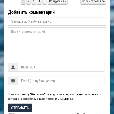
1
2
3
4
5
Следующая »
Просмотреть все
Добавить комментарий
Нажимая кнопку "Отправить" Вы подтверждаете, что предоставляете свое
согласие на обработку Ваших
персональных данных
.
ОТПРАВИТЬ