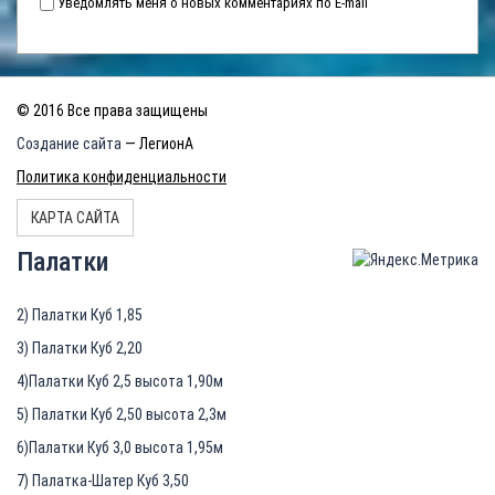
Уведомлять меня о новых комментариях по E-mail
© 2016 Все права защищены
Создание сайта
— ЛегионА
Политика конфиденциальности
КАРТА САЙТА
Палатки
2) Палатки Куб 1,85
3) Палатки Куб 2,20
4)Палатки Куб 2,5 высота 1,90м
5) Палатки Куб 2,50 высота 2,3м
6)Палатки Куб 3,0 высота 1,95м
7) Палатка-Шатер Куб 3,50