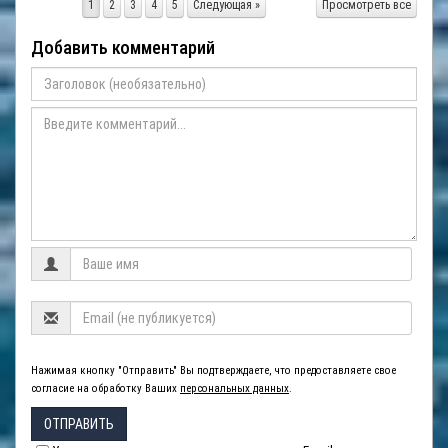
1
2
3
4
5
Следующая »
Просмотреть все
Добавить комментарий
Нажимая кнопку "Отправить" Вы подтверждаете, что предоставляете свое
согласие на обработку Ваших
персональных данных
.
ОТПРАВИТЬ