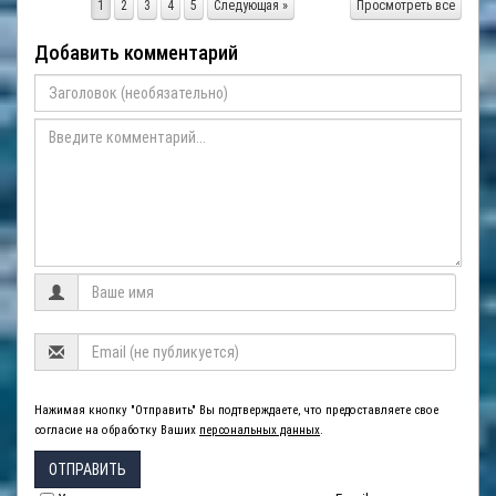
1
2
3
4
5
Следующая »
Просмотреть все
Добавить комментарий
Нажимая кнопку "Отправить" Вы подтверждаете, что предоставляете свое
согласие на обработку Ваших
персональных данных
.
ОТПРАВИТЬ