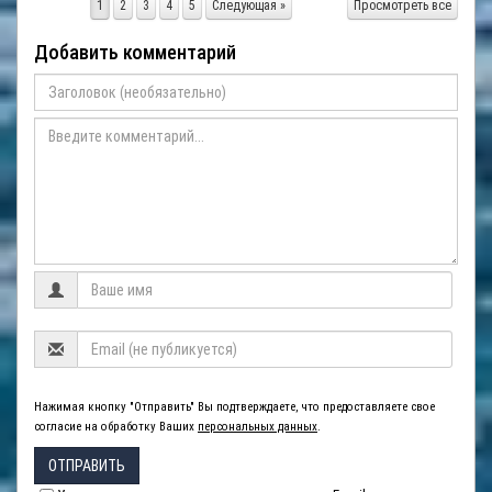
1
2
3
4
5
Следующая »
Просмотреть все
Добавить комментарий
Нажимая кнопку "Отправить" Вы подтверждаете, что предоставляете свое
согласие на обработку Ваших
персональных данных
.
ОТПРАВИТЬ