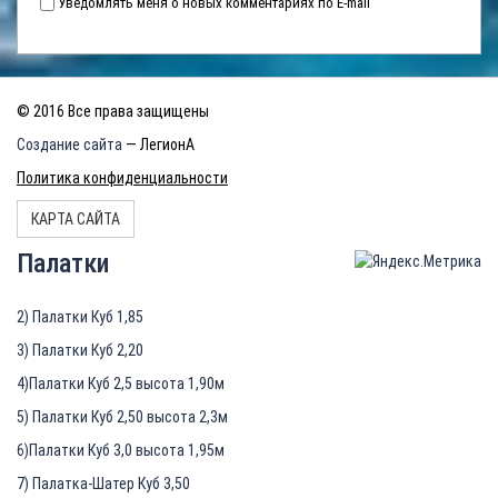
Уведомлять меня о новых комментариях по E-mail
© 2016 Все права защищены
Создание сайта
— ЛегионА
Политика конфиденциальности
КАРТА САЙТА
Палатки
2) Палатки Куб 1,85
3) Палатки Куб 2,20
4)Палатки Куб 2,5 высота 1,90м
5) Палатки Куб 2,50 высота 2,3м
6)Палатки Куб 3,0 высота 1,95м
7) Палатка-Шатер Куб 3,50