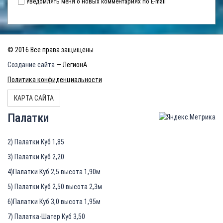
Уведомлять меня о новых комментариях по E-mail
© 2016 Все права защищены
Создание сайта
— ЛегионА
Политика конфиденциальности
КАРТА САЙТА
Палатки
2) Палатки Куб 1,85
3) Палатки Куб 2,20
4)Палатки Куб 2,5 высота 1,90м
5) Палатки Куб 2,50 высота 2,3м
6)Палатки Куб 3,0 высота 1,95м
7) Палатка-Шатер Куб 3,50