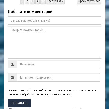
1
2
3
4
5
Следующая »
Просмотреть все
Добавить комментарий
Нажимая кнопку "Отправить" Вы подтверждаете, что предоставляете свое
согласие на обработку Ваших
персональных данных
.
ОТПРАВИТЬ