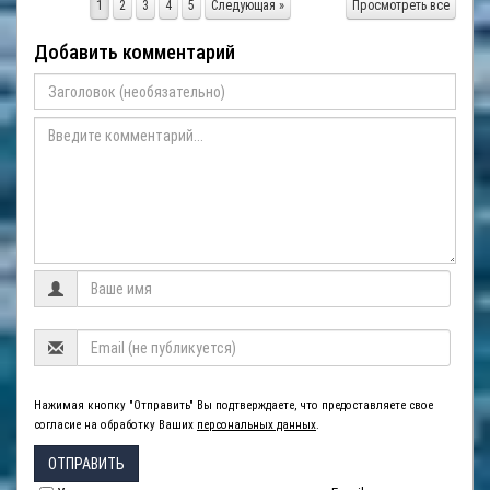
1
2
3
4
5
Следующая »
Просмотреть все
Добавить комментарий
Нажимая кнопку "Отправить" Вы подтверждаете, что предоставляете свое
согласие на обработку Ваших
персональных данных
.
ОТПРАВИТЬ