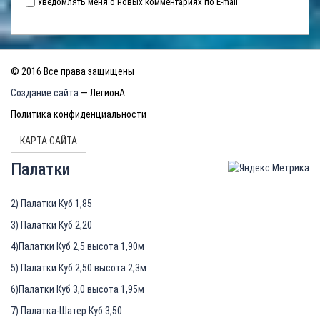
Уведомлять меня о новых комментариях по E-mail
© 2016 Все права защищены
Создание сайта
— ЛегионА
Политика конфиденциальности
КАРТА САЙТА
Палатки
2) Палатки Куб 1,85
3) Палатки Куб 2,20
4)Палатки Куб 2,5 высота 1,90м
5) Палатки Куб 2,50 высота 2,3м
6)Палатки Куб 3,0 высота 1,95м
7) Палатка-Шатер Куб 3,50